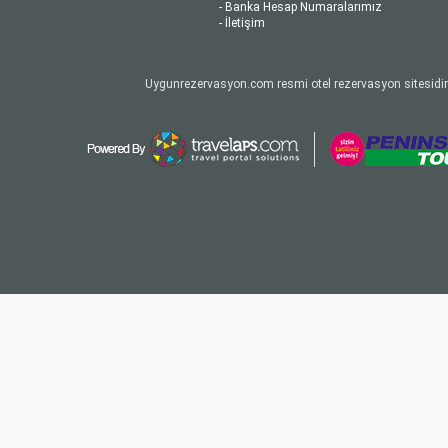
- Banka Hesap Numaralarımız
- İletişim
Uygunrezervasyon.com resmi otel rezervasyon sitesidir.