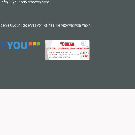
:
info@uygunrezervasyon.com
de ve Uygun Rezervasyon kalitesi ile rezervasyon yapın.