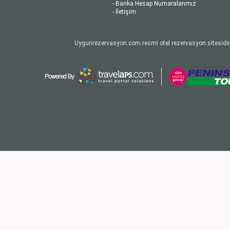
- Banka Hesap Numaralarımız
- İletişim
Uygunrezervasyon.com resmi otel rezervasyon sitesidir.