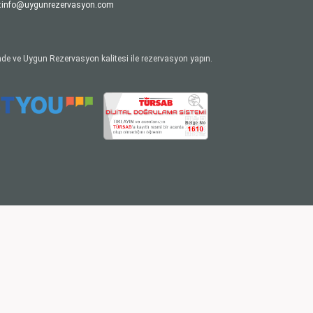
:
info@uygunrezervasyon.com
de ve Uygun Rezervasyon kalitesi ile rezervasyon yapın.