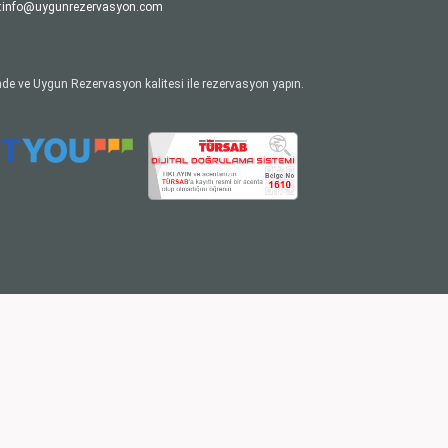
:
info@uygunrezervasyon.com
de ve Uygun Rezervasyon kalitesi ile rezervasyon yapın.