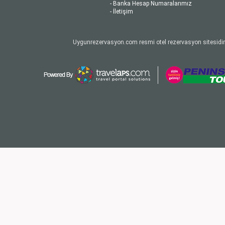
- Banka Hesap Numaralarımız
- İletişim
Uygunrezervasyon.com resmi otel rezervasyon sitesidir.