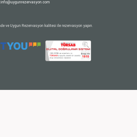
:
info@uygunrezervasyon.com
de ve Uygun Rezervasyon kalitesi ile rezervasyon yapın.