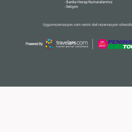
- Banka Hesap Numaralarımız
- İletişim
Uygunrezervasyon.com resmi otel rezervasyon sitesidir.