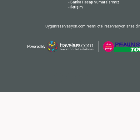
- Banka Hesap Numaralarımız
- İletişim
Uygunrezervasyon.com resmi otel rezervasyon sitesidir.