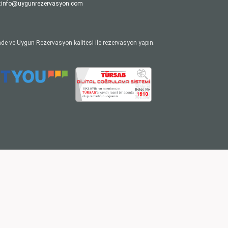
:
info@uygunrezervasyon.com
de ve Uygun Rezervasyon kalitesi ile rezervasyon yapın.