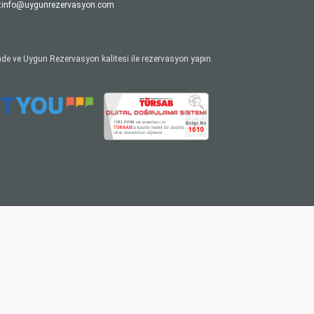
:
info@uygunrezervasyon.com
de ve Uygun Rezervasyon kalitesi ile rezervasyon yapın.