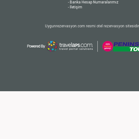
- Banka Hesap Numaralarımız
- İletişim
Uygunrezervasyon.com resmi otel rezervasyon sitesidir.