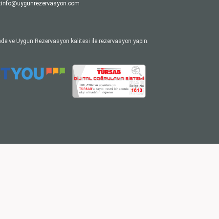
:
info@uygunrezervasyon.com
de ve Uygun Rezervasyon kalitesi ile rezervasyon yapın.