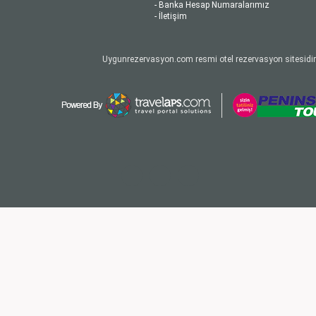
- Banka Hesap Numaralarımız
- İletişim
Uygunrezervasyon.com resmi otel rezervasyon sitesidir.