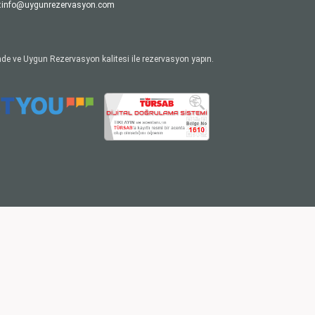
:
info@uygunrezervasyon.com
de ve Uygun Rezervasyon kalitesi ile rezervasyon yapın.