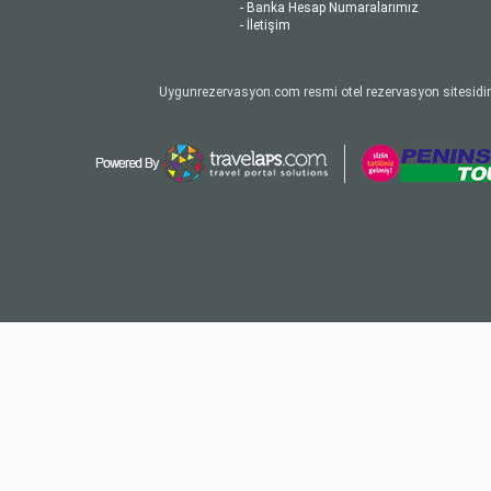
- Banka Hesap Numaralarımız
- İletişim
Uygunrezervasyon.com resmi otel rezervasyon sitesidir.