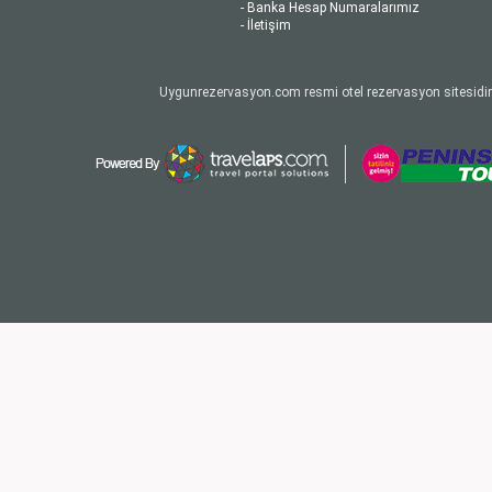
- Banka Hesap Numaralarımız
- İletişim
Uygunrezervasyon.com resmi otel rezervasyon sitesidir.