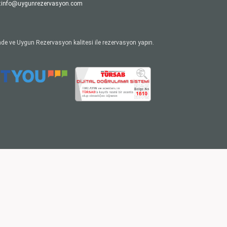
:
info@uygunrezervasyon.com
de ve Uygun Rezervasyon kalitesi ile rezervasyon yapın.